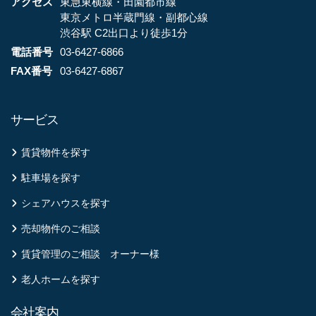
アクセス
東急東横線・田園都市線
東京メトロ半蔵門線・副都心線
渋谷駅 C2出口より徒歩1分
電話番号
03-6427-6866
FAX番号
03-6427-6867
サービス
賃貸物件を探す
駐車場を探す
シェアハウスを探す
売却物件のご相談
賃貸管理のご相談 オーナー様
老人ホームを探す
会社案内