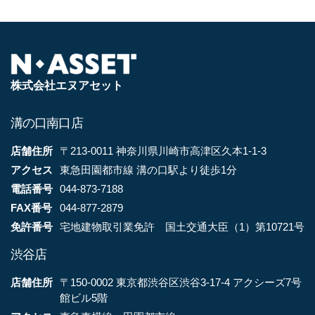
株式会社エヌアセット
溝の口南口店
店舗住所
〒213-0011 神奈川県川崎市高津区久本1-1-3
アクセス
東急田園都市線 溝の口駅より徒歩1分
電話番号
044-873-7188
FAX番号
044-877-2879
免許番号
宅地建物取引業免許 国土交通大臣（1）第10721号
渋谷店
店舗住所
〒150-0002 東京都渋谷区渋谷3-17-4 アクシーズ7号
館ビル5階