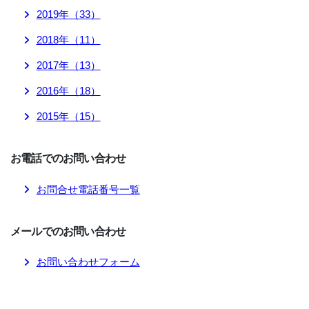
2019
年（
33
）
2018
年（
11
）
2017
年（
13
）
2016
年（
18
）
2015
年（
15
）
お電話でのお問い合わせ
お問合せ電話番号一覧
メールでのお問い合わせ
お問い合わせフォーム