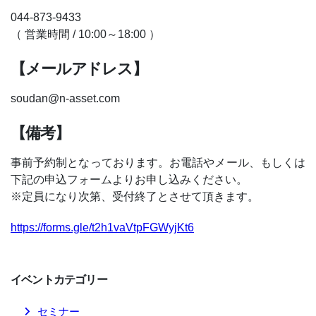
044-873-9433
（ 営業時間 / 10:00～18:00 ）
【メールアドレス】
soudan@n-asset.com
【備考】
事前予約制となっております。お電話やメール、もしくは
下記の申込フォームよりお申し込みください。
※定員になり次第、受付終了とさせて頂きます。
https://forms.gle/t2h1vaVtpFGWyjKt6
イベント
カテゴリー
セミナー