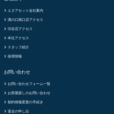
エヌアセット会社案内
溝の口南口店アクセス
渋谷店アクセス
本社アクセス
スタッフ紹介
採用情報
お問い合わせ
お問い合わせフォーム一覧
お部屋探しのお問い合わせ
契約情報変更の手続き
退去の申し出