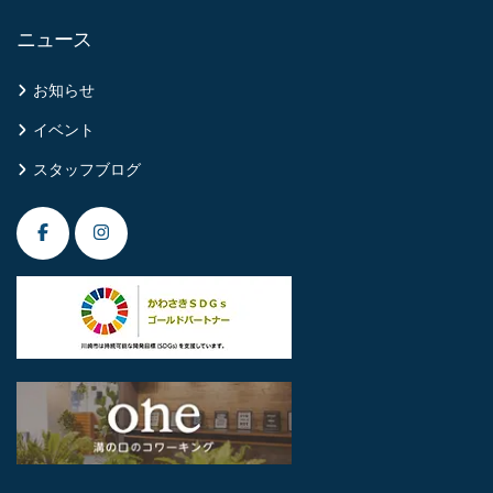
ニュース
お知らせ
イベント
スタッフブログ