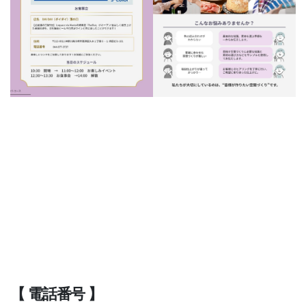
【 電話番号 】