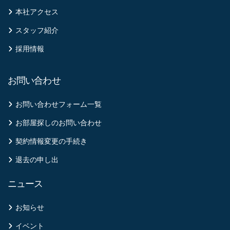
本社アクセス
スタッフ紹介
採用情報
お問い合わせ
お問い合わせフォーム一覧
お部屋探しのお問い合わせ
契約情報変更の手続き
退去の申し出
ニュース
お知らせ
イベント