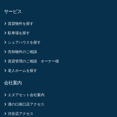
サービス
賃貸物件を探す
駐車場を探す
シェアハウスを探す
売却物件のご相談
賃貸管理のご相談 オーナー様
老人ホームを探す
会社案内
エヌアセット会社案内
溝の口南口店アクセス
渋谷店アクセス