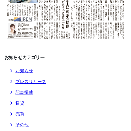
お知らせ
カテゴリー
お知らせ
プレスリリース
記事掲載
賃貸
売買
その他