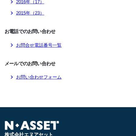
2016
年（
17
）
2015
年（
23
）
お電話でのお問い合わせ
お問合せ電話番号一覧
メールでのお問い合わせ
お問い合わせフォーム
株式会社エヌアセット