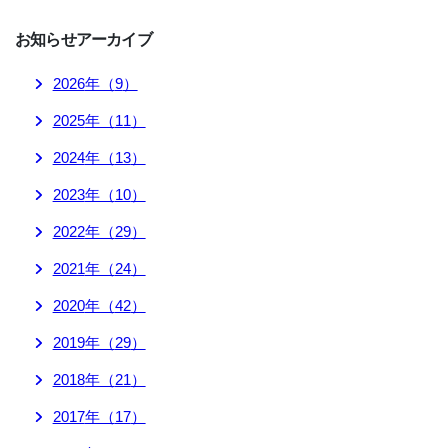
お知らせ
アーカイブ
2026
年（
9
）
2025
年（
11
）
2024
年（
13
）
2023
年（
10
）
2022
年（
29
）
2021
年（
24
）
2020
年（
42
）
2019
年（
29
）
2018
年（
21
）
2017
年（
17
）