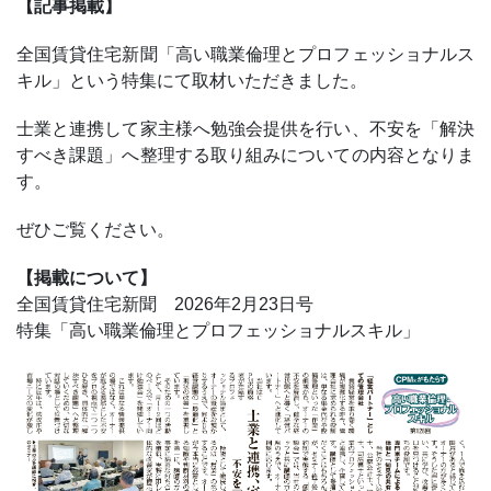
【記事掲載】
全国賃貸住宅新聞「高い職業倫理とプロフェッショナルス
キル」という特集にて取材いただきました。
士業と連携して家主様へ勉強会提供を行い、不安を「解決
すべき課題」へ整理する取り組みについての内容となりま
す。
ぜひご覧ください。
【掲載について】
全国賃貸住宅新聞 2026年2月23日号
特集「高い職業倫理とプロフェッショナルスキル」