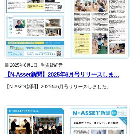
2025年6月1日
賃貸経営
【N-Asset新聞】2025年6月号リリースしま…
【N-Asset新聞】2025年6月号リリースしました。