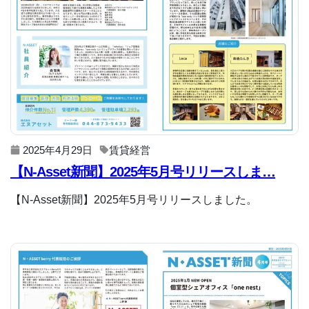
2025年4月29日
賃貸経営
【N-Asset新聞】2025年5月号リリースしま…
【N-Asset新聞】2025年5月号リリースしました。