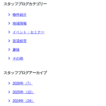
スタッフブログ
カテゴリー
物件紹介
地域情報
イベント・セミナー
賃貸経営
趣味
その他
スタッフブログ
アーカイブ
2026
年（
7
）
2025
年（
12
）
2024
年（
24
）