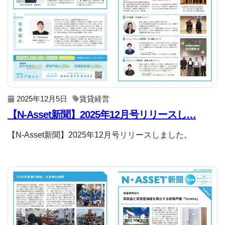
2025年12月5日
賃貸経営
【N-Asset新聞】2025年12月号リリースし…
【N-Asset新聞】2025年12月号リリースしました。