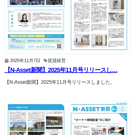
2025年11月7日
賃貸経営
【N-Asset新聞】2025年11月号リリースし…
【N-Asset新聞】2025年11月号リリースしました。