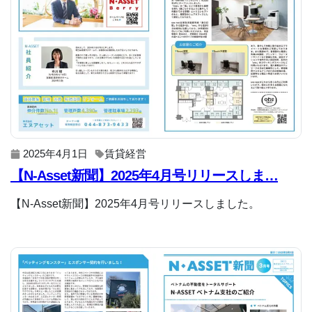
2025年4月1日
賃貸経営
【N-Asset新聞】2025年4月号リリースしま…
【N-Asset新聞】2025年4月号リリースしました。