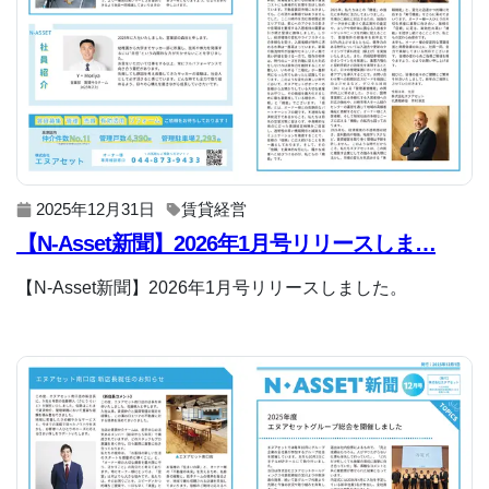
2025年12月31日
賃貸経営
【N-Asset新聞】2026年1月号リリースしま…
【N-Asset新聞】2026年1月号リリースしました。