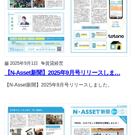
2025年9月1日
賃貸経営
【N-Asset新聞】2025年9月号リリースしま…
【N-Asset新聞】2025年9月号リリースしました。