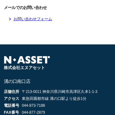
メールでのお問い合わせ
お問い合わせフォーム
株式会社エヌアセット
溝の口南口店
店舗住所
〒213-0011 神奈川県川崎市高津区久本1-1-3
アクセス
東急田園都市線 溝の口駅より徒歩1分
電話番号
044-873-7188
FAX番号
044-877-2879