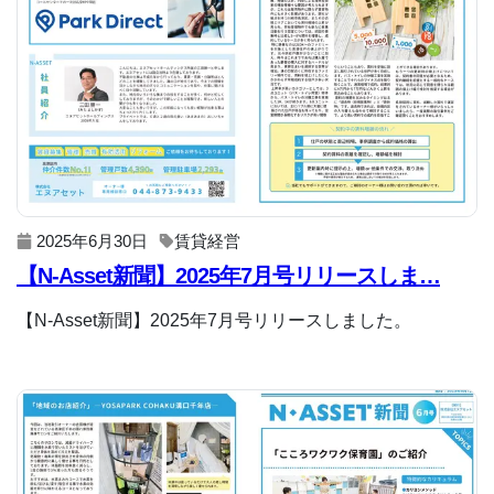
2025年6月30日
賃貸経営
【N-Asset新聞】2025年7月号リリースしま…
【N-Asset新聞】2025年7月号リリースしました。