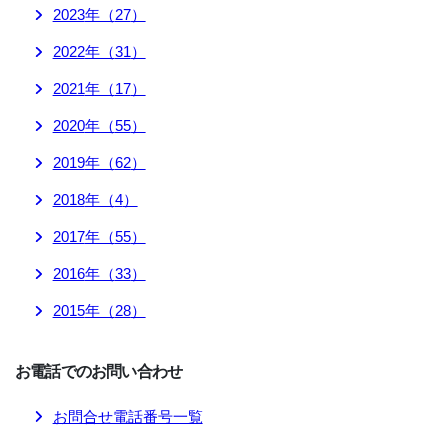
2023
年（
27
）
2022
年（
31
）
2021
年（
17
）
2020
年（
55
）
2019
年（
62
）
2018
年（
4
）
2017
年（
55
）
2016
年（
33
）
2015
年（
28
）
お電話でのお問い合わせ
お問合せ電話番号一覧