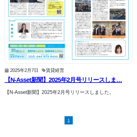
2025年2月7日
賃貸経営
【N-Asset新聞】2025年2月号リリースしま…
【N-Asset新聞】2025年2月号リリースしました。
1