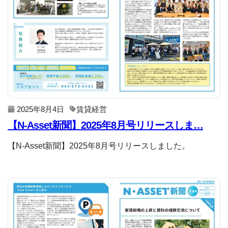
2025年8月4日
賃貸経営
【N-Asset新聞】2025年8月号リリースしま…
【N-Asset新聞】2025年8月号リリースしました。