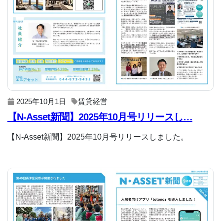
2025年10月1日
賃貸経営
【N-Asset新聞】2025年10月号リリースし…
【N-Asset新聞】2025年10月号リリースしました。