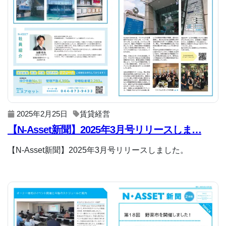
2025年2月25日
賃貸経営
【N-Asset新聞】2025年3月号リリースしま…
【N-Asset新聞】2025年3月号リリースしました。