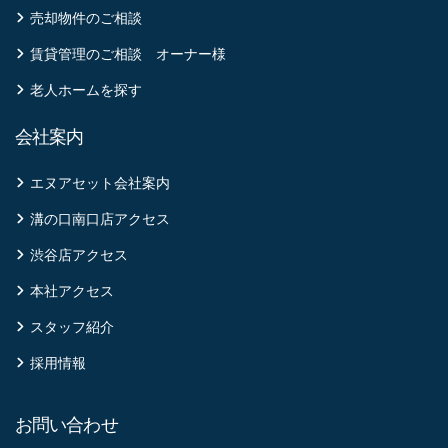
売却物件のご相談
賃貸管理のご相談 オーナー様
老人ホームを探す
会社案内
エヌアセット会社案内
溝の口南口店アクセス
渋谷店アクセス
本社アクセス
スタッフ紹介
採用情報
お問い合わせ