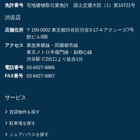
免許番号
宅地建物取引業免許 国土交通大臣（1）第10721号
渋谷店
店舗住所
〒150-0002 東京都渋谷区渋谷3-17-4 アクシーズ7号
館ビル5階
アクセス
東急東横線・田園都市線
東京メトロ半蔵門線・副都心線
渋谷駅 C2出口より徒歩1分
電話番号
03-6427-6866
FAX番号
03-6427-6867
サービス
賃貸物件を探す
駐車場を探す
シェアハウスを探す