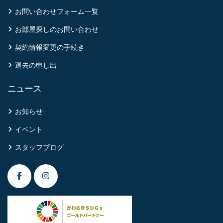
お問い合わせフォーム一覧
お部屋探しのお問い合わせ
契約情報変更の手続き
退去の申し出
ニュース
お知らせ
イベント
スタッフブログ